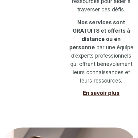
ressources pour aider à
traverser ces défis.
Nos services sont
GRATUITS et offerts à
distance ou en
personne
par une équipe
d’experts professionnels
qui offrent bénévolement
leurs connaissances et
leurs ressources.
En savoir plus