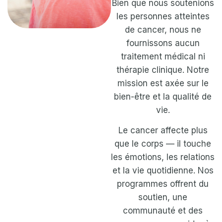
Bien que nous soutenions
les personnes atteintes
de cancer, nous ne
fournissons aucun
traitement médical ni
thérapie clinique. Notre
mission est axée sur le
bien-être et la qualité de
vie.
Le cancer affecte plus
que le corps — il touche
les émotions, les relations
et la vie quotidienne. Nos
programmes offrent du
soutien, une
communauté et des