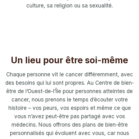
culture, sa religion ou sa sexualité.
Un lieu pour être soi-même
Chaque personne vit le cancer différemment, avec
des besoins qui lui sont propres. Au Centre de bien-
être de l’Ouest-de-l’Île pour personnes atteintes de
cancer, nous prenons le temps d’écouter votre
histoire – vos peurs, vos espoirs et même ce que
vous n’avez peut-être pas partagé avec vos
médecins. Nous offrons des plans de bien-être
personnalisés qui évoluent avec vous, car nous