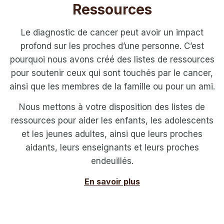
Ressources
Le diagnostic de cancer peut avoir un impact
profond sur les proches d’une personne. C’est
pourquoi nous avons créé des listes de ressources
pour soutenir ceux qui sont touchés par le cancer,
ainsi que les membres de la famille ou pour un ami.
Nous mettons à votre disposition des listes de
ressources pour aider les enfants, les adolescents
et les jeunes adultes, ainsi que leurs proches
aidants, leurs enseignants et leurs proches
endeuillés.
En savoir plus