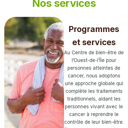
Nos services
Programmes
et services
Au Centre de bien-être de
l’Ouest-de-l’Île pour
personnes atteintes de
cancer, nous adoptons
une approche globale qui
complète les traitements
traditionnels, aidant les
personnes vivant avec le
cancer à reprendre le
contrôle de leur bien-être.