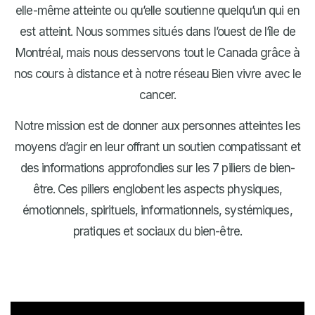
Cliquez ici
elle-même atteinte ou qu’elle soutienne quelqu’un qui en
est atteint. Nous sommes situés dans l’ouest de l’île de
Montréal, mais nous desservons tout le Canada grâce à
nos cours à distance et à notre réseau Bien vivre avec le
cancer.
Notre mission est de donner aux personnes atteintes les
moyens d’agir en leur offrant un soutien compatissant et
des informations approfondies sur les 7 piliers de bien-
être. Ces piliers englobent les aspects physiques,
émotionnels, spirituels, informationnels, systémiques,
pratiques et sociaux du bien-être.