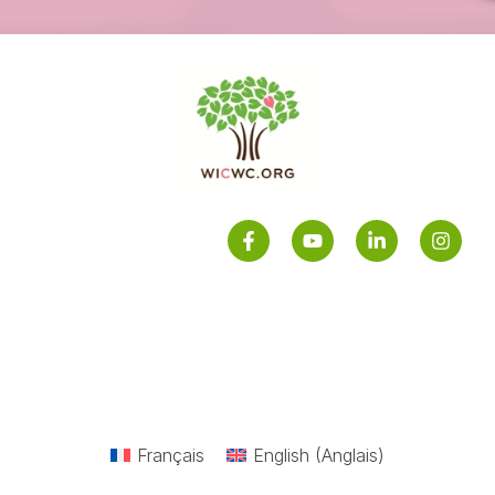
Français
English
(
Anglais
)