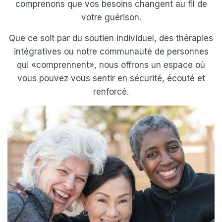
comprenons que vos besoins changent au fil de
votre guérison.
Que ce soit par du soutien individuel, des thérapies
intégratives ou notre communauté de personnes
qui «comprennent», nous offrons un espace où
vous pouvez vous sentir en sécurité, écouté et
renforcé.