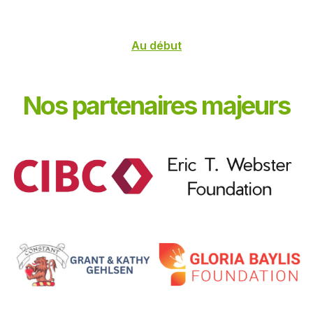
Au début
Nos partenaires majeurs