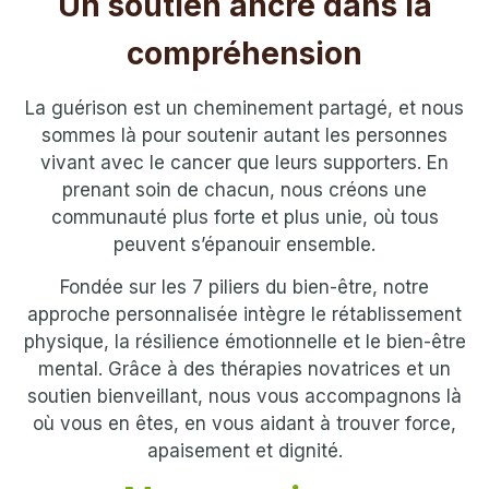
Un soutien ancré dans la
compréhension
La guérison est un cheminement partagé, et nous
sommes là pour soutenir autant les personnes
vivant avec le cancer que leurs supporters. En
prenant soin de chacun, nous créons une
communauté plus forte et plus unie, où tous
peuvent s’épanouir ensemble.
Fondée sur les 7 piliers du bien-être, notre
approche personnalisée intègre le rétablissement
physique, la résilience émotionnelle et le bien-être
mental. Grâce à des thérapies novatrices et un
soutien bienveillant, nous vous accompagnons là
où vous en êtes, en vous aidant à trouver force,
apaisement et dignité.