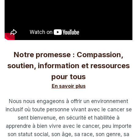
Notre promesse : Compassion,
soutien, information et ressources
pour tous
En savoir plus
Nous nous engageons à offrir un environnement
inclusif où toute personne vivant avec le cancer se
sent bienvenue, en sécurité et habilitée à
apprendre à bien vivre avec le cancer, peu importe
son statut social, son âge, sa race, son genre, sa