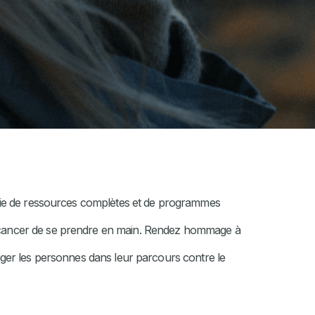
e vie de ressources complètes et de programmes
le cancer de se prendre en main. Rendez hommage à
rager les personnes dans leur parcours contre le