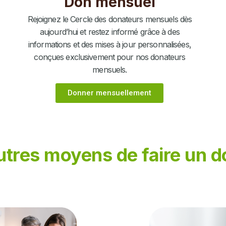
Don mensuel
Rejoignez le Cercle des donateurs mensuels dès
aujourd’hui et restez informé grâce à des
informations et des mises à jour personnalisées,
conçues exclusivement pour nos donateurs
mensuels.
Donner mensuellement
utres moyens de faire un d