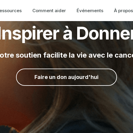
essources
Comment aider
Événements
À propos
Inspirer à Donne
otre soutien facilite la vie avec le canc
Faire un don aujourd'hui