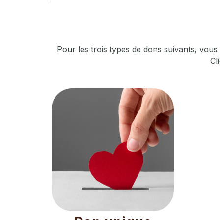
Pour les trois types de dons suivants, vou
Cl