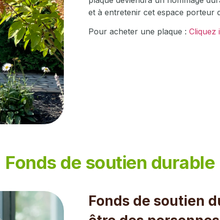
et à entretenir cet espace porteur 
Pour acheter une plaque :
Cliquez i
Fonds de soutien durable
Fonds de soutien d