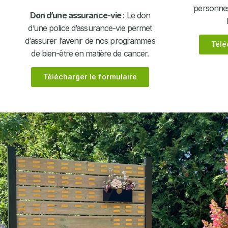
personnes
Don d’une assurance-vie
: Le don
d’une police d’assurance-vie permet
d’assurer l’avenir de nos programmes
Télé
de bien-être en matière de cancer.
Télécharger le formulaire