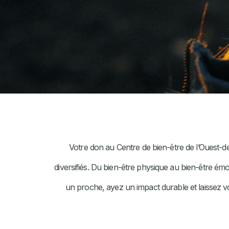
Votre don au Centre de bien-être de l’Ouest-d
diversifiés. Du bien-être physique au bien-être 
un proche, ayez un impact durable et laissez vo