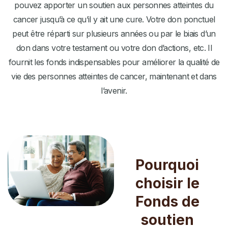
pouvez apporter un soutien aux personnes atteintes du
cancer jusqu’à ce qu’il y ait une cure. Votre don ponctuel
peut être réparti sur plusieurs années ou par le biais d’un
don dans votre testament ou votre don d’actions, etc. Il
fournit les fonds indispensables pour améliorer la qualité de
vie des personnes atteintes de cancer, maintenant et dans
l’avenir.
Pourquoi
choisir le
Fonds de
soutien