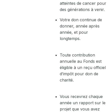
atteintes de cancer pour
des générations à venir.
Votre don continue de
donner, année après
année, et pour
longtemps.
Toute contribution
annuelle au Fonds est
éligible à un reçu officiel
d’impôt pour don de
charité.
Vous recevrez chaque
année un rapport sur le
projet que vous avez