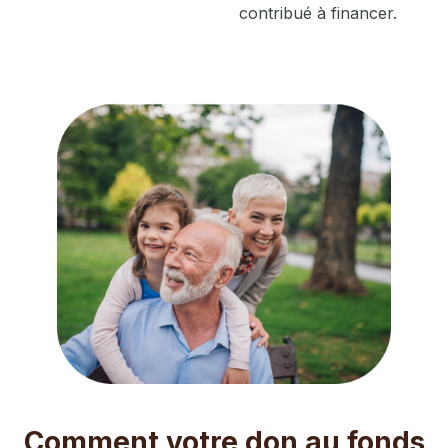
contribué à financer.
Comment votre don au fonds