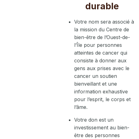
durable
Votre nom sera associé à
la mission du Centre de
bien-être de l’Ouest-de-
l’Île pour personnes
atteintes de cancer qui
consiste à donner aux
gens aux prises avec le
cancer un soutien
bienveillant et une
information exhaustive
pour l’esprit, le corps et
l’âme.
Votre don est un
investissement au bien-
être des personnes