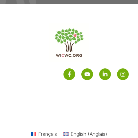
Français
English
(
Anglais
)