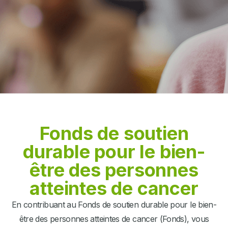
Fonds de soutien
durable pour le bien-
être des personnes
atteintes de cancer
En contribuant au Fonds de soutien durable pour le bien-
être des personnes atteintes de cancer (Fonds), vous