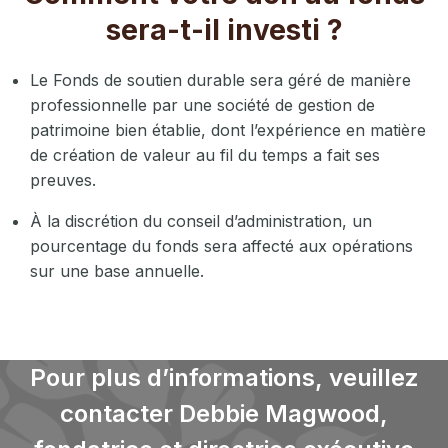
sera-t-il investi ?
Le Fonds de soutien durable sera géré de manière
professionnelle par une société de gestion de
patrimoine bien établie, dont l’expérience en matière
de création de valeur au fil du temps a fait ses
preuves.
À la discrétion du conseil d’administration, un
pourcentage du fonds sera affecté aux opérations
sur une base annuelle.
Pour plus d’informations, veuillez
contacter Debbie Magwood,